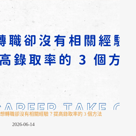
想轉職卻沒有相關經驗？提高錄取率的 3 個方法
2026-06-14