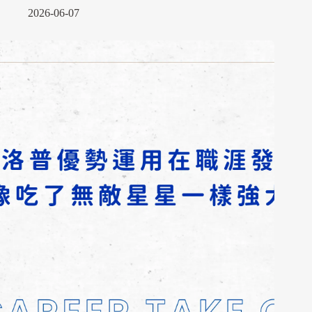
2026-06-07