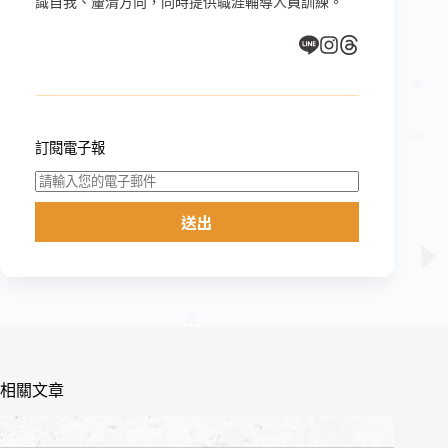
識自我、釐清方向，同時提供職涯輔導人員訓練。
訂閱電子報
送出
相關文章