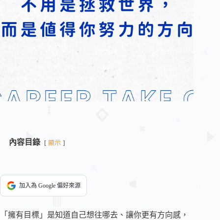
內容目錄
顯示
加入為 Google 偏好來源
「擁有目標」是知道自己想往哪去、讓你更有方向感，