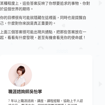
某種程度上，這些答案反映了你想要追求的事物、你對
於這個世界的期待。
你的目標很有可能就隱藏在這裡面，同時也是提醒自
己，什麼對你來說是真正重要的。
上面三個答案很可能出現共通點，把那些答案放在一
起，看看有什麼發現，甚至有機會看見你的使命感！
職涯諮詢師吳怡葶
7 年以上職涯諮詢、講座、課程經驗，協助上千人認