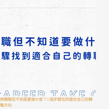
想轉職但不知道要做什麼？3 個步驟找到適合自己的轉
職方向