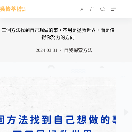
三個方法找到自己想做的事，不用是拯救世界，而是值
得你努力的方向
2024-03-31
自我探索方法